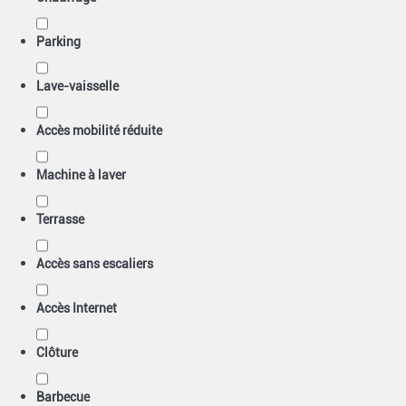
Parking
Lave-vaisselle
Accès mobilité réduite
Machine à laver
Terrasse
Accès sans escaliers
Accès Internet
Clôture
Barbecue