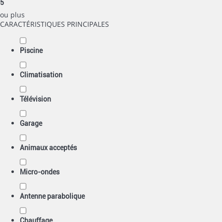
5
ou plus
CARACTÉRISTIQUES PRINCIPALES
Piscine
Climatisation
Télévision
Garage
Animaux acceptés
Micro-ondes
Antenne parabolique
Chauffage