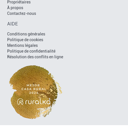
Propriétaires
À propos
Contactez-nous
AIDE
Conditions générales
Politique de cookies
Mentions légales
Politique de confidentialité
Résolution des conflits en ligne