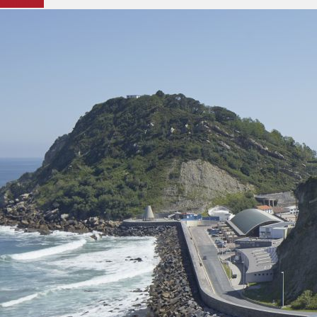
Contacter