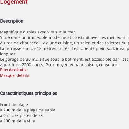
logement
Description
Magnifique duplex avec vue sur la mer.
Situé dans un immeuble moderne et construit avec les meilleurs ma
Au rez-de-chaussée il y a une cuisine, un salon et des toilettes Au
La terrasse sud de 13 mètres carrés Il est orienté plein sud, idéal 
longues.
Le garage de 30 m2, situé sous le bâtiment, est accessible par l'as
A partir de 2200 euros. Pour moyen et haut saison, consultez.
Plus de détails
Masquer détails
Caractéristiques principales
Front de plage
à 200 m de la plage de sable
à 0 m des pistes de ski
à 100 m de la ville