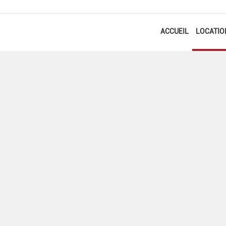
ACCUEIL
LOCATIO