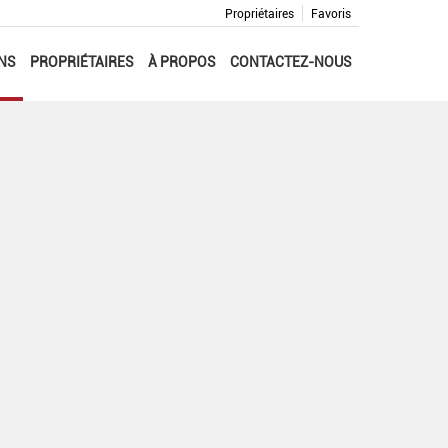
Propriétaires
Favoris
NS
PROPRIÉTAIRES
À PROPOS
CONTACTEZ-NOUS