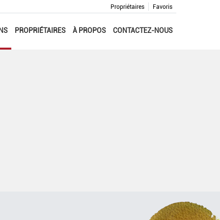
Propriétaires
Favoris
NS
PROPRIÉTAIRES
À PROPOS
CONTACTEZ-NOUS