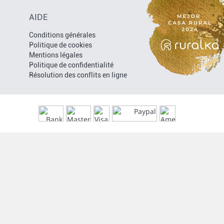
AIDE
Conditions générales
Politique de cookies
Mentions légales
Politique de confidentialité
Résolution des conflits en ligne