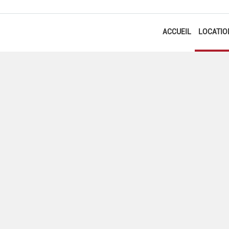
ACCUEIL
LOCATIO