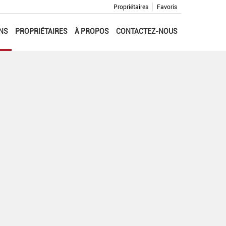
Propriétaires
Favoris
NS
PROPRIÉTAIRES
À PROPOS
CONTACTEZ-NOUS