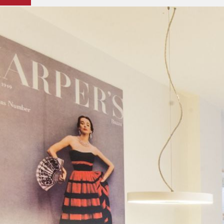
Contacter