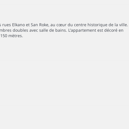
 rues Elkano et San Roke, au cœur du centre historique de la ville.
ambres doubles avec salle de bains. L’appartement est décoré en
 150 mètres.