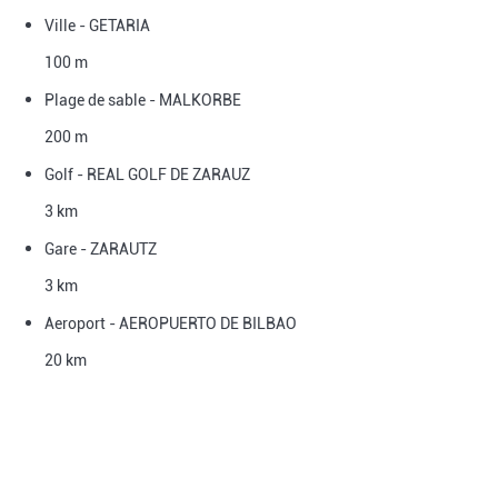
Ville - GETARIA
100 m
Plage de sable - MALKORBE
200 m
Golf - REAL GOLF DE ZARAUZ
3 km
Gare - ZARAUTZ
3 km
Aeroport - AEROPUERTO DE BILBAO
20 km