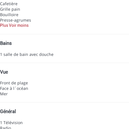
Cafetière
Grille pain
Bouilloire
Presse-agrumes
Plus
Voir moins
Bains
1 salle de bain avec douche
Vue
Front de plage
Face à l´océan
Mer
Général
1 Télévision
Radio