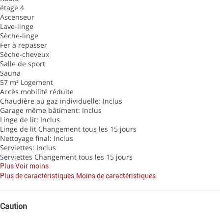
étage 4
Ascenseur
Lave-linge
Sèche-linge
Fer à repasser
Sèche-cheveux
Salle de sport
Sauna
57 m² Logement
Accès mobilité réduite
Chaudière au gaz individuelle: Inclus
Garage même bâtiment: Inclus
Linge de lit: Inclus
Linge de lit
Changement tous les 15 jours
Nettoyage final: Inclus
Serviettes: Inclus
Serviettes
Changement tous les 15 jours
Plus
Voir moins
Plus de caractéristiques
Moins de caractéristiques
Caution