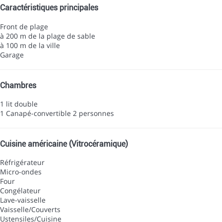
Caractéristiques principales
Front de plage
à 200 m de la plage de sable
à 100 m de la ville
Garage
Chambres
1 lit double
1 Canapé-convertible 2 personnes
Cuisine américaine (Vitrocéramique)
Réfrigérateur
Micro-ondes
Four
Congélateur
Lave-vaisselle
Vaisselle/Couverts
Ustensiles/Cuisine