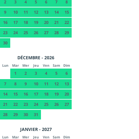
2
3
4
5
6
7
8
9
10
11
12
13
14
15
16
17
18
19
20
21
22
23
24
25
26
27
28
29
30
DÉCEMBRE - 2026
Lun
Mar
Mer
Jeu
Ven
Sam
Dim
1
2
3
4
5
6
7
8
9
10
11
12
13
14
15
16
17
18
19
20
21
22
23
24
25
26
27
28
29
30
31
JANVIER - 2027
Lun
Mar
Mer
Jeu
Ven
Sam
Dim