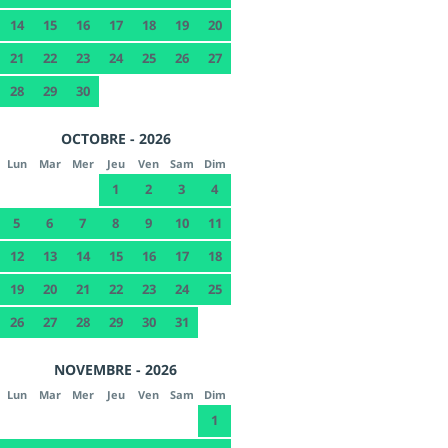
14
15
16
17
18
19
20
21
22
23
24
25
26
27
28
29
30
OCTOBRE - 2026
Lun
Mar
Mer
Jeu
Ven
Sam
Dim
1
2
3
4
5
6
7
8
9
10
11
12
13
14
15
16
17
18
19
20
21
22
23
24
25
26
27
28
29
30
31
NOVEMBRE - 2026
Lun
Mar
Mer
Jeu
Ven
Sam
Dim
1