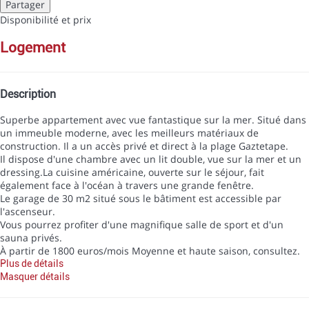
Partager
Disponibilité et prix
logement
Description
Superbe appartement avec vue fantastique sur la mer. Situé dans
un immeuble moderne, avec les meilleurs matériaux de
construction. Il a un accès privé et direct à la plage Gaztetape.
Il dispose d'une chambre avec un lit double, vue sur la mer et un
dressing.La cuisine américaine, ouverte sur le séjour, fait
également face à l'océan à travers une grande fenêtre.
Le garage de 30 m2 situé sous le bâtiment est accessible par
l'ascenseur.
Vous pourrez profiter d'une magnifique salle de sport et d'un
sauna privés.
À partir de 1800 euros/mois Moyenne et haute saison, consultez.
Plus de détails
Masquer détails