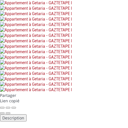
Partager
Lien copié
Description