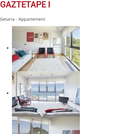
GAZTETAPE I
Getaria -
Appartement