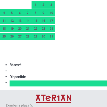
1
2
3
4
5
6
7
8
9
10
11
12
13
14
15
16
17
18
19
20
21
22
23
24
25
26
27
28
29
30
31
Réservé
Disponible
Donibane plaza 5.