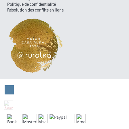
Politique de confidentialité
Résolution des conflits en ligne