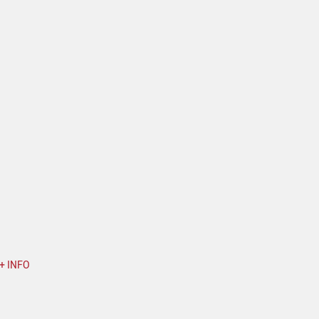
+ INFO