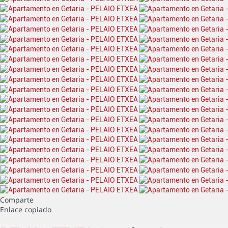
Comparte
Enlace copiado