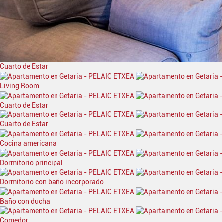
Cuarto de Estar
Living Room
Cuarto de Estar
Cuarto de Estar
Cocina americana
Dormitorio principal
Dormitorio con baño incorporado
Baño con ducha
Comedor