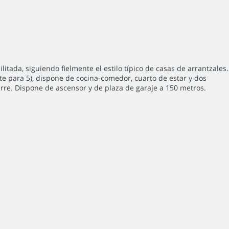
da, siguiendo fielmente el estilo típico de casas de arrantzales.
te para 5), dispone de cocina-comedor, cuarto de estar y dos
rre. Dispone de ascensor y de plaza de garaje a 150 metros.