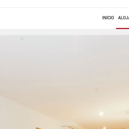
INICIO
ALOJ