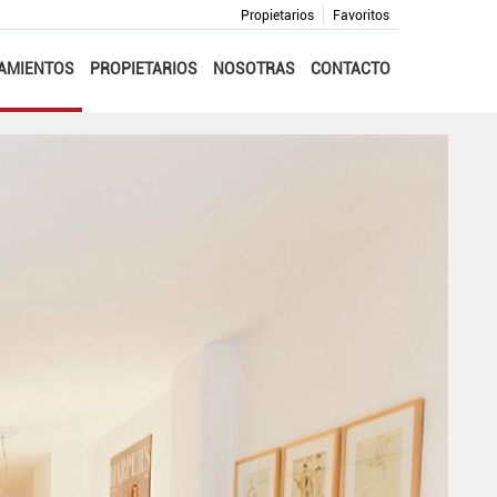
Propietarios
Favoritos
AMIENTOS
PROPIETARIOS
NOSOTRAS
CONTACTO