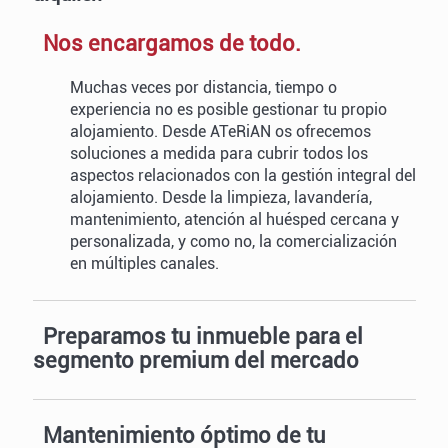
Nos encargamos de todo.
Muchas veces por distancia, tiempo o
experiencia no es posible gestionar tu propio
alojamiento. Desde ATeRiAN os ofrecemos
soluciones a medida para cubrir todos los
aspectos relacionados con la gestión integral del
alojamiento. Desde la limpieza, lavandería,
mantenimiento, atención al huésped cercana y
personalizada, y como no, la comercialización
en múltiples canales.
Preparamos tu inmueble para el
segmento premium del mercado
Mantenimiento óptimo de tu