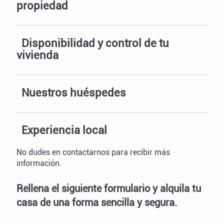
propiedad
Disponibilidad y control de tu
vivienda
Nuestros huéspedes
Experiencia local
No dudes en contactarnos para recibir más
información.
Rellena el siguiente formulario y alquila tu
casa de una forma sencilla y segura.