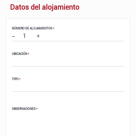
Datos del alojamiento
NÚMERO DE ALOJAMIENTOS
*
–
+
UBICACIÓN
*
TIPO
*
OBSERVACIONES
*