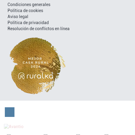
Condiciones generales
Política de cookies
Aviso legal
Política de privacidad
Resolución de conflictos en línea