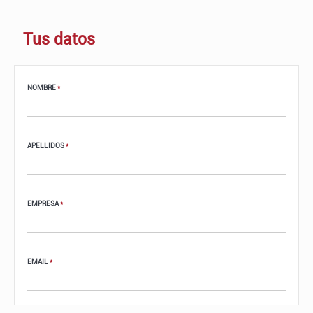
Tus datos
NOMBRE
*
APELLIDOS
*
EMPRESA
*
EMAIL
*