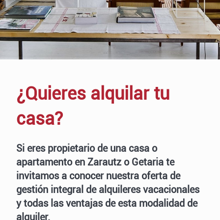
¿Quieres alquilar tu
casa?
Si eres propietario de una casa o
apartamento en Zarautz o Getaria te
invitamos a conocer nuestra oferta de
gestión integral de alquileres vacacionales
y todas las ventajas de esta modalidad de
alquiler.