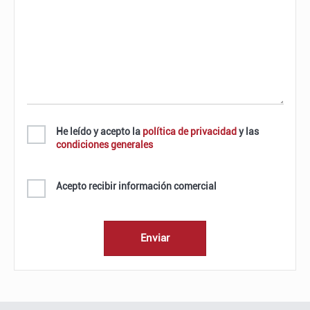
He leído y acepto la
política de privacidad
y las
condiciones generales
Acepto recibir información comercial