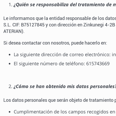
¿Quién se responsabiliza del tratamiento de m
Le informamos que la entidad responsable de los dato
S.L. CIF: B75127845 y con dirección en Zinkunegi 4-2B
ATERIAN).
Si desea contactar con nosotros, puede hacerlo en:
La siguiente dirección de correo electrónico: 
El siguiente número de teléfono: 615743669
¿Cómo se han obtenido mis datos personales
Los datos personales que serán objeto de tratamiento 
Cumplimentación de los campos recogidos en l