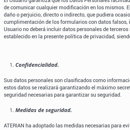
El Usuario garantiza que los Datos Personales facilit
de comunicar cualquier modificación en los mismos. El
daño o perjuicio, directo o indirecto, que pudiera ocasi
cumplimentación de los formularios con datos falsos, 
Usuario no deberá incluir datos personales de terceros
establecido en la presente política de privacidad, sien
Confidencialidad.
Sus datos personales son clasificados como informació
estos datos se realizará garantizando el máximo secret
seguridad necesarias para garantizar su seguridad.
Medidas de seguridad.
ATERIAN ha adoptado las medidas necesarias para evita