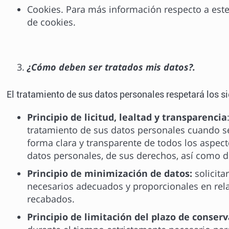
Cookies. Para más información respecto a este
de cookies.
¿Cómo deben ser tratados mis datos?.
El tratamiento de sus datos personales respetará los si
Principio de licitud, lealtad y transparencia
tratamiento de sus datos personales cuando s
forma clara y transparente de todos los aspect
datos personales, de sus derechos, así como de
Principio de minimización de datos:
solicita
necesarios adecuados y proporcionales en relac
recabados.
Principio de limitación del plazo de conser