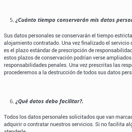
¿Cuánto tiempo conservarán mis datos person
Sus datos personales se conservarán el tiempo estricta
alojamiento contratado. Una vez finalizado el servici
es el plazo estándar de prescripción de responsabilidad
estos plazos de conservación podrían verse ampliados 
responsabilidades penales. Una vez prescritas las resp
procederemos a la destrucción de todos sus datos pers
¿Qué datos debo facilitar?.
Todos los datos personales solicitados que van marcad
adquirir o contratar nuestros servicios. Si no facilita
atenderle.