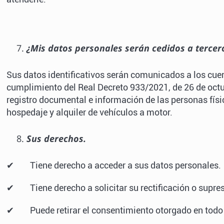
¿Mis datos personales serán cedidos a tercer
Sus datos identificativos serán comunicados a los cuer
cumplimiento del Real Decreto 933/2021, de 26 de octub
registro documental e información de las personas físic
hospedaje y alquiler de vehículos a motor.
Sus derechos.
✔ Tiene derecho a acceder a sus datos personales.
✔ Tiene derecho a solicitar su rectificación o supres
✔ Puede retirar el consentimiento otorgado en tod