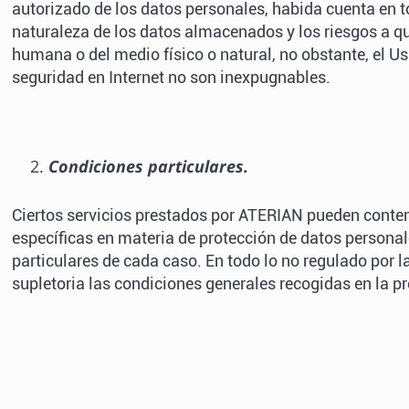
autorizado de los datos personales, habida cuenta en t
naturaleza de los datos almacenados y los riesgos a q
humana o del medio físico o natural, no obstante, el U
seguridad en Internet no son inexpugnables.
Condiciones particulares.
Ciertos servicios prestados por ATERIAN pueden conten
específicas en materia de protección de datos personal
particulares de cada caso. En todo lo no regulado por l
supletoria las condiciones generales recogidas en la pr