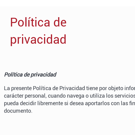
Política de
privacidad
Política de privacidad
La presente Política de Privacidad tiene por objeto inf
carácter personal, cuando navega o utiliza los servici
pueda decidir libremente si desea aportarlos con las fi
documento.