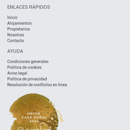
ENLACES RÁPIDOS
Inicio
Alojamientos
Propietarios
Nosotras
Contacto
AYUDA
Condiciones generales
Política de cookies
Aviso legal
Política de privacidad
Resolución de conflictos en línea