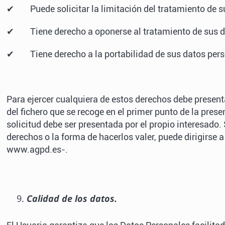
✔ Puede solicitar la limitación del tratamiento de s
✔ Tiene derecho a oponerse al tratamiento de sus d
✔ Tiene derecho a la portabilidad de sus datos pers
Para ejercer cualquiera de estos derechos debe presenta
del fichero que se recoge en el primer punto de la prese
solicitud debe ser presentada por el propio interesado
derechos o la forma de hacerlos valer, puede dirigirse
www.agpd.es-.
Calidad de los datos.