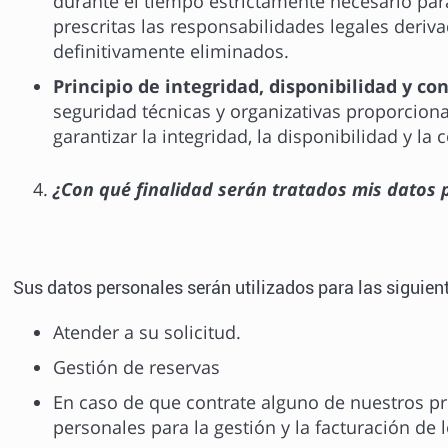
durante el tiempo estrictamente necesario para
prescritas las responsabilidades legales deriv
definitivamente eliminados.
Principio de integridad, disponibilidad y co
seguridad técnicas y organizativas proporcional
garantizar la integridad, la disponibilidad y l
¿Con qué finalidad serán tratados mis datos 
Sus datos personales serán utilizados para las siguient
Atender a su solicitud.
Gestión de reservas
En caso de que contrate alguno de nuestros pro
personales para la gestión y la facturación de