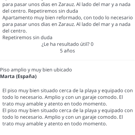
para pasar unos dias en Zarauz. Al lado del mar y a nada
del centro. Repetiremos sin duda
Apartamento muy bien reformado, con todo lo necesario
para pasar unos dias en Zarauz. Al lado del mar y a nada
del centro.
Repetiremos sin duda
¿Le ha resultado útil?
0
5 años
Piso amplio y muy bien ubicado
Marta (España)
El piso muy bien situado cerca de la playa y equipado con
todo lo necesario. Amplio y con un garaje comodo. El
trato muy amable y atento en todo momento.
El piso muy bien situado cerca de la playa y equipado con
todo lo necesario. Amplio y con un garaje comodo. El
trato muy amable y atento en todo momento.