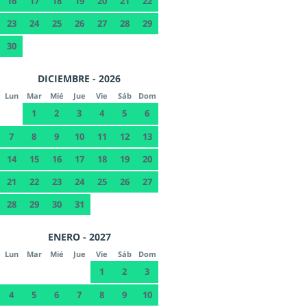
16
17
18
19
20
21
22
23
24
25
26
27
28
29
30
DICIEMBRE - 2026
Lun
Mar
Mié
Jue
Vie
Sáb
Dom
1
2
3
4
5
6
7
8
9
10
11
12
13
14
15
16
17
18
19
20
21
22
23
24
25
26
27
28
29
30
31
ENERO - 2027
Lun
Mar
Mié
Jue
Vie
Sáb
Dom
1
2
3
4
5
6
7
8
9
10