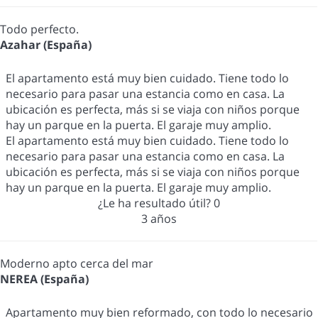
Todo perfecto.
Azahar (España)
El apartamento está muy bien cuidado. Tiene todo lo
necesario para pasar una estancia como en casa. La
ubicación es perfecta, más si se viaja con niños porque
hay un parque en la puerta. El garaje muy amplio.
El apartamento está muy bien cuidado. Tiene todo lo
necesario para pasar una estancia como en casa. La
ubicación es perfecta, más si se viaja con niños porque
hay un parque en la puerta. El garaje muy amplio.
¿Le ha resultado útil?
0
3 años
Moderno apto cerca del mar
NEREA (España)
Apartamento muy bien reformado, con todo lo necesario