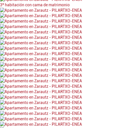
3º habitación con cama de matrimonio