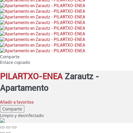
Comparte
Enlace copiado
PILARTXO-ENEA
Zarautz -
Apartamento
Añadir a favoritos
Comparte
Limpio
y desinfectado