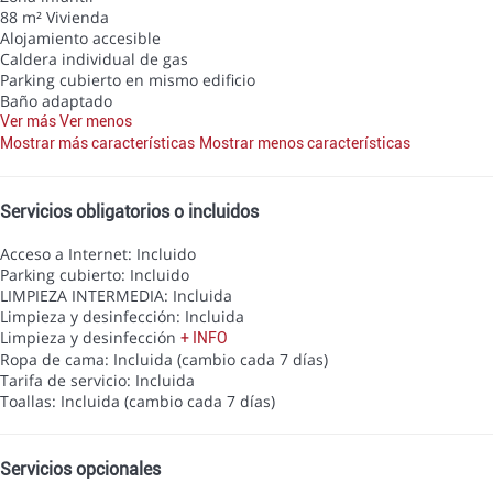
88 m² Vivienda
Alojamiento accesible
Caldera individual de gas
Parking cubierto en mismo edificio
Baño adaptado
Ver más
Ver menos
Mostrar más características
Mostrar menos características
Servicios obligatorios o incluidos
Acceso a Internet: Incluido
Parking cubierto: Incluido
LIMPIEZA INTERMEDIA: Incluida
Limpieza y desinfección: Incluida
Limpieza y desinfección
+ INFO
Ropa de cama: Incluida (cambio cada 7 días)
Tarifa de servicio: Incluida
Toallas: Incluida (cambio cada 7 días)
Servicios opcionales