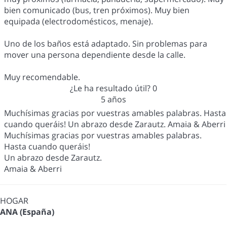
bien comunicado (bus, tren próximos). Muy bien
equipada (electrodomésticos, menaje).
Uno de los baños está adaptado. Sin problemas para
mover una persona dependiente desde la calle.
Muy recomendable.
¿Le ha resultado útil?
0
5 años
Muchísimas gracias por vuestras amables palabras. Hasta
cuando queráis! Un abrazo desde Zarautz. Amaia & Aberri
Muchísimas gracias por vuestras amables palabras.
Hasta cuando queráis!
Un abrazo desde Zarautz.
Amaia & Aberri
HOGAR
ANA (España)