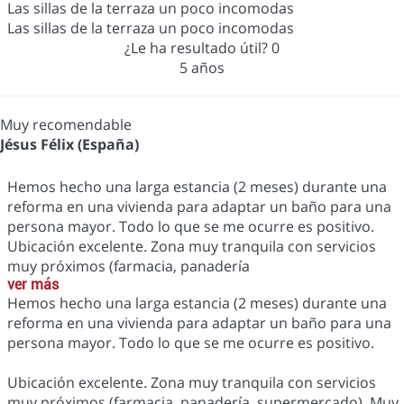
Las sillas de la terraza un poco incomodas
Las sillas de la terraza un poco incomodas
¿Le ha resultado útil?
0
5 años
Muy recomendable
Jésus Félix (España)
Hemos hecho una larga estancia (2 meses) durante una
reforma en una vivienda para adaptar un baño para una
persona mayor. Todo lo que se me ocurre es positivo.
Ubicación excelente. Zona muy tranquila con servicios
muy próximos (farmacia, panadería
ver más
Hemos hecho una larga estancia (2 meses) durante una
reforma en una vivienda para adaptar un baño para una
persona mayor. Todo lo que se me ocurre es positivo.
Ubicación excelente. Zona muy tranquila con servicios
muy próximos (farmacia, panadería, supermercado). Muy