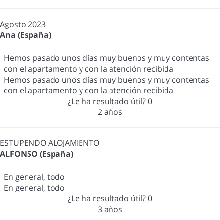
Agosto 2023
Ana (España)
Hemos pasado unos días muy buenos y muy contentas
con el apartamento y con la atención recibida
Hemos pasado unos días muy buenos y muy contentas
con el apartamento y con la atención recibida
¿Le ha resultado útil?
0
2 años
ESTUPENDO ALOJAMIENTO
ALFONSO (España)
En general, todo
En general, todo
¿Le ha resultado útil?
0
3 años