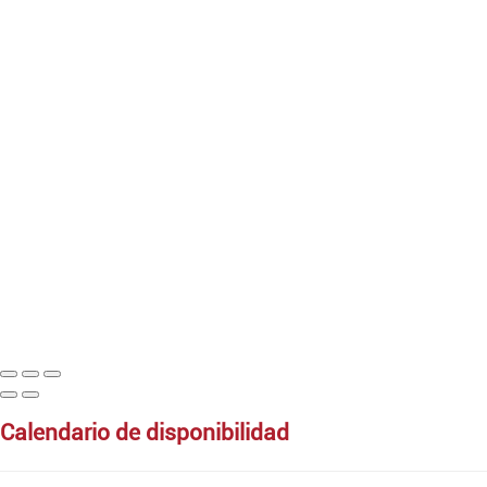
calendario de disponibilidad