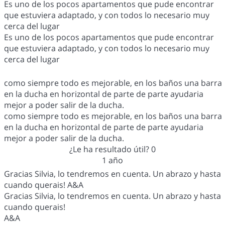
Es uno de los pocos apartamentos que pude encontrar
que estuviera adaptado, y con todos lo necesario muy
cerca del lugar
Es uno de los pocos apartamentos que pude encontrar
que estuviera adaptado, y con todos lo necesario muy
cerca del lugar
como siempre todo es mejorable, en los baños una barra
en la ducha en horizontal de parte de parte ayudaria
mejor a poder salir de la ducha.
como siempre todo es mejorable, en los baños una barra
en la ducha en horizontal de parte de parte ayudaria
mejor a poder salir de la ducha.
¿Le ha resultado útil?
0
1 año
Gracias Silvia, lo tendremos en cuenta. Un abrazo y hasta
cuando querais! A&A
Gracias Silvia, lo tendremos en cuenta. Un abrazo y hasta
cuando querais!
A&A