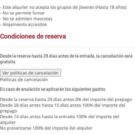
- Este alquiler no acepta los grupos de jóvenes (Hasta 18 años)
- No se permite fumar
- No se admiten mascotas
- Alojamiento accesible
condiciones de reserva
Desde la reserva hasta 29 días antes de la entrada, la cancelación será
gratuita
Ver políticas de cancelación
Políticas de cancelación
En caso de anulación se aplicarán los siguientes gastos
Desde la reserva hasta 29 días antes
0% del importe del prepago
Desde 28 días antes hasta 15 días antes
100% del importe del
prepago
Desde 14 días antes hasta la entrada
100% del importe del
alquiler
No presentarse
100% del importe del alquiler