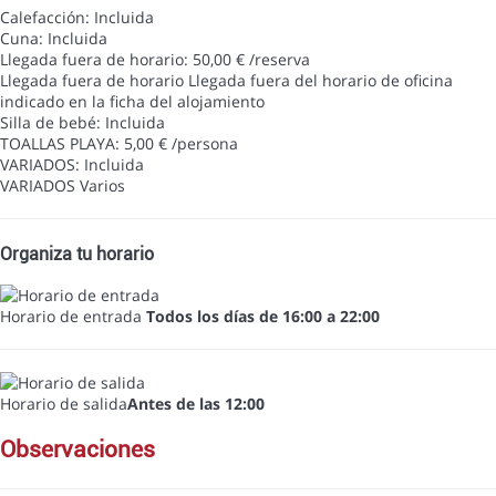
Calefacción: Incluida
Cuna: Incluida
Llegada fuera de horario: 50,00 € /reserva
Llegada fuera de horario
Llegada fuera del horario de oficina
indicado en la ficha del alojamiento
Silla de bebé: Incluida
TOALLAS PLAYA: 5,00 € /persona
VARIADOS: Incluida
VARIADOS
Varios
Organiza tu horario
Horario de entrada
Todos los días de 16:00 a 22:00
Horario de salida
Antes de las 12:00
observaciones