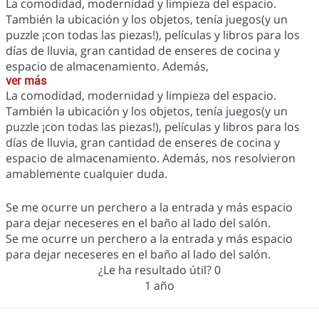
La comodidad, modernidad y limpieza del espacio.
También la ubicación y los objetos, tenía juegos(y un
puzzle ¡con todas las piezas!), películas y libros para los
días de lluvia, gran cantidad de enseres de cocina y
espacio de almacenamiento. Además,
ver más
La comodidad, modernidad y limpieza del espacio.
También la ubicación y los objetos, tenía juegos(y un
puzzle ¡con todas las piezas!), películas y libros para los
días de lluvia, gran cantidad de enseres de cocina y
espacio de almacenamiento. Además, nos resolvieron
amablemente cualquier duda.
Se me ocurre un perchero a la entrada y más espacio
para dejar neceseres en el baño al lado del salón.
Se me ocurre un perchero a la entrada y más espacio
para dejar neceseres en el baño al lado del salón.
¿Le ha resultado útil?
0
1 año