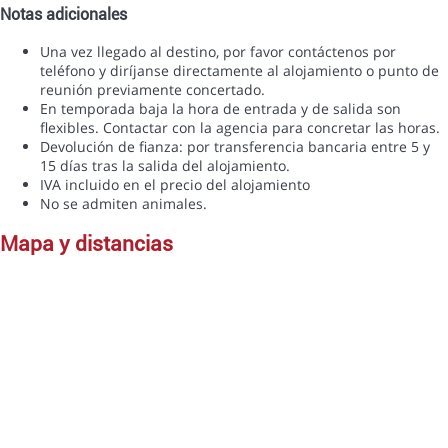
Notas adicionales
Una vez llegado al destino, por favor contáctenos por
teléfono y diríjanse directamente al alojamiento o punto de
reunión previamente concertado.
En temporada baja la hora de entrada y de salida son
flexibles. Contactar con la agencia para concretar las horas.
Devolución de fianza: por transferencia bancaria entre 5 y
15 días tras la salida del alojamiento.
IVA incluido en el precio del alojamiento
No se admiten animales.
mapa y distancias