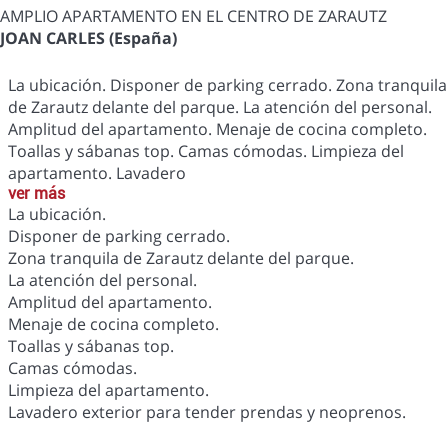
AMPLIO APARTAMENTO EN EL CENTRO DE ZARAUTZ
JOAN CARLES (España)
La ubicación. Disponer de parking cerrado. Zona tranquila
de Zarautz delante del parque. La atención del personal.
Amplitud del apartamento. Menaje de cocina completo.
Toallas y sábanas top. Camas cómodas. Limpieza del
apartamento. Lavadero
ver más
La ubicación.
Disponer de parking cerrado.
Zona tranquila de Zarautz delante del parque.
La atención del personal.
Amplitud del apartamento.
Menaje de cocina completo.
Toallas y sábanas top.
Camas cómodas.
Limpieza del apartamento.
Lavadero exterior para tender prendas y neoprenos.