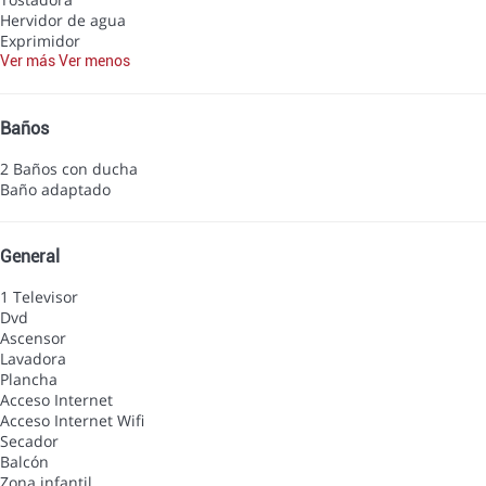
Hervidor de agua
Exprimidor
Ver más
Ver menos
Baños
2 Baños con ducha
Baño adaptado
General
1 Televisor
Dvd
Ascensor
Lavadora
Plancha
Acceso Internet
Acceso Internet
Wifi
Secador
Balcón
Zona infantil