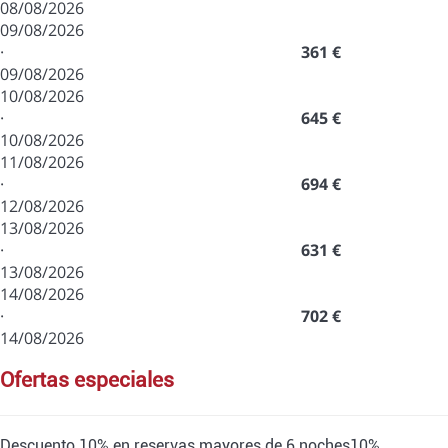
08/08/2026
09/08/2026
·
361 €
09/08/2026
10/08/2026
·
645 €
10/08/2026
11/08/2026
·
694 €
12/08/2026
13/08/2026
·
631 €
13/08/2026
14/08/2026
·
702 €
14/08/2026
ofertas especiales
Descuento 10% en reservas mayores de 6 noches
10%