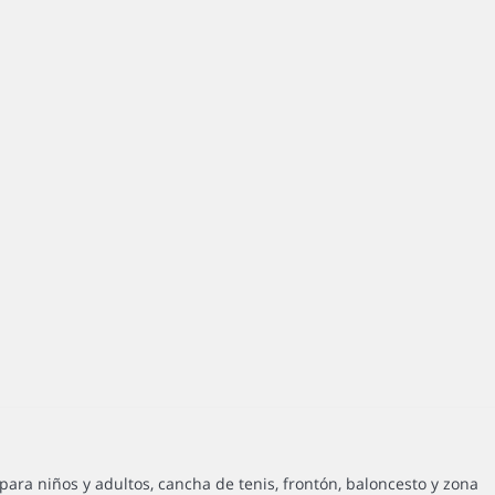
ara niños y adultos, cancha de tenis, frontón, baloncesto y zona