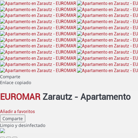
Comparte
Enlace copiado
EUROMAR
Zarautz -
Apartamento
Añadir a favoritos
Comparte
Limpio
y desinfectado