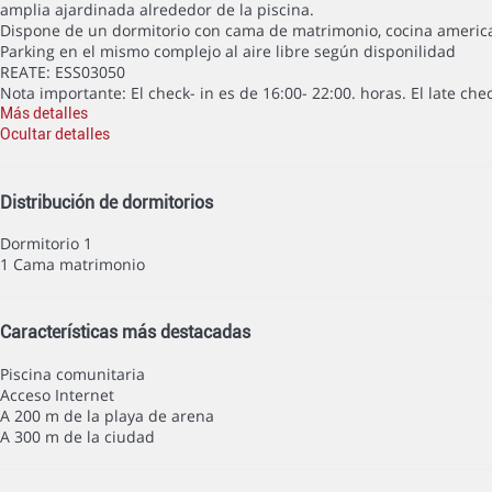
amplia ajardinada alrededor de la piscina.
Dispone de un dormitorio con cama de matrimonio, cocina americ
Parking en el mismo complejo al aire libre según disponilidad
REATE: ESS03050
Nota importante: El check- in es de 16:00- 22:00. horas. El late che
Más detalles
Ocultar detalles
Distribución de dormitorios
Dormitorio 1
1 Cama matrimonio
Características más destacadas
Piscina comunitaria
Acceso Internet
A 200 m de la playa de arena
A 300 m de la ciudad