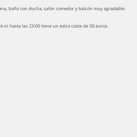
ana, baño con ducha, salón comedor y balcón muy agradable.
ck-in hasta las 23:00 tiene un extra coste de 50.euros.