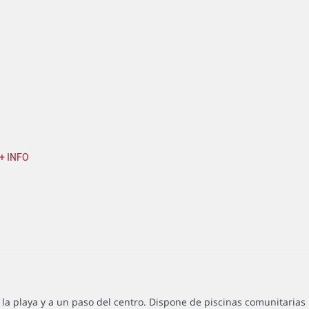
+ INFO
 playa y a un paso del centro. Dispone de piscinas comunitarias p