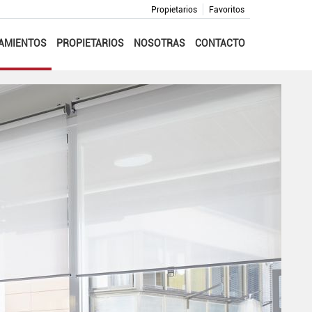
Propietarios
Favoritos
AMIENTOS
PROPIETARIOS
NOSOTRAS
CONTACTO