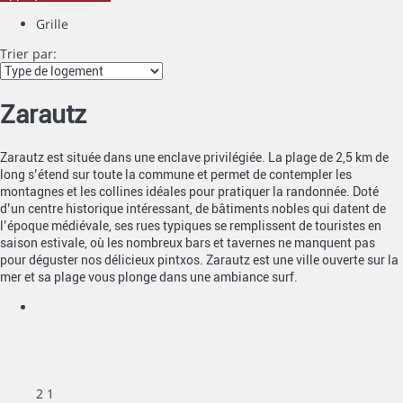
Grille
Trier par:
Zarautz
Zarautz est située dans une enclave privilégiée. La plage de 2,5 km de
long s’étend sur toute la commune et permet de contempler les
montagnes et les collines idéales pour pratiquer la randonnée. Doté
d’un centre historique intéressant, de bâtiments nobles qui datent de
l’époque médiévale, ses rues typiques se remplissent de touristes en
saison estivale, où les nombreux bars et tavernes ne manquent pas
pour déguster nos délicieux pintxos. Zarautz est une ville ouverte sur la
mer et sa plage vous plonge dans une ambiance surf.
2
1