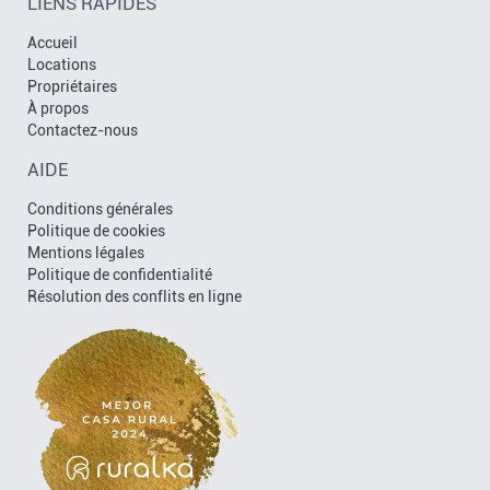
LIENS RAPIDES
Accueil
Locations
Propriétaires
À propos
Contactez-nous
AIDE
Conditions générales
Politique de cookies
Mentions légales
Politique de confidentialité
Résolution des conflits en ligne