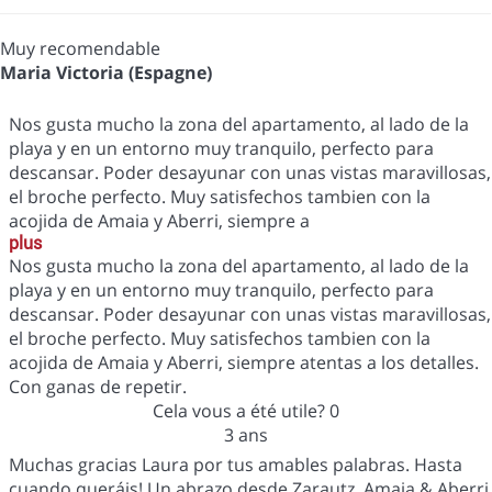
Muy recomendable
Maria Victoria (Espagne)
Nos gusta mucho la zona del apartamento, al lado de la
playa y en un entorno muy tranquilo, perfecto para
descansar. Poder desayunar con unas vistas maravillosas,
el broche perfecto. Muy satisfechos tambien con la
acojida de Amaia y Aberri, siempre a
plus
Nos gusta mucho la zona del apartamento, al lado de la
playa y en un entorno muy tranquilo, perfecto para
descansar. Poder desayunar con unas vistas maravillosas,
el broche perfecto. Muy satisfechos tambien con la
acojida de Amaia y Aberri, siempre atentas a los detalles.
Con ganas de repetir.
Cela vous a été utile?
0
3 ans
Muchas gracias Laura por tus amables palabras. Hasta
cuando queráis! Un abrazo desde Zarautz. Amaia & Aberri