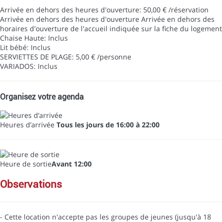
Arrivée en dehors des heures d'ouverture: 50,00 € /réservation
Arrivée en dehors des heures d'ouverture
Arrivée en dehors des
horaires d'ouverture de l'accueil indiquée sur la fiche du logement
Chaise Haute: Inclus
Lit bébé: Inclus
SERVIETTES DE PLAGE: 5,00 € /personne
VARIADOS: Inclus
Organisez votre agenda
Heures d’arrivée
Tous les jours de 16:00 à 22:00
Heure de sortie
Avant 12:00
observations
- Cette location n'accepte pas les groupes de jeunes (jusqu'à 18