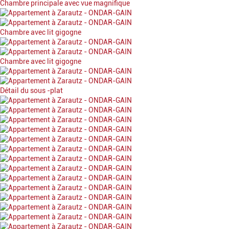
Chambre principale avec vue magnifique
Chambre avec lit gigogne
Chambre avec lit gigogne
Détail du sous -plat