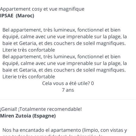
Appartement cosy et vue magnifique
IPSAE (Maroc)
Bel appartement, très lumineux, fonctionnel et bien
équipé, calme avec une vue imprenable sur la plage, la
baie et Getaria, et des couchers de soleil magnifiques.
Literie très confortable
Bel appartement, très lumineux, fonctionnel et bien
équipé, calme avec une vue imprenable sur la plage, la
baie et Getaria, et des couchers de soleil magnifiques.
Literie très confortable
Cela vous a été utile?
0
7 ans
¡Genial! ¡Totalmente recomendable!
Miren Zutoia (Espagne)
Nos ha encantado el apartamento (limpio, con vistas y