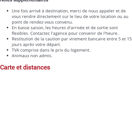
Une fois arrivé à destination, merci de nous appeler et de
vous rendre directement sur le lieu de votre location ou au
point de rendez-vous convenu.
En basse saison, les heures d'arrivée et de sortie sont
flexibles. Contactez l'agence pour convenir de l'heure.
Restitution de la caution par virement bancaire entre 5 et 15
jours après votre départ.
TVA comprise dans le prix du logement.
Animaux non admis.
carte et distances