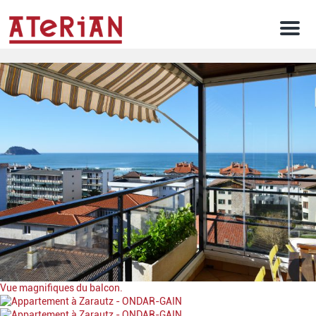
Men
Vue magnifiques du balcon.