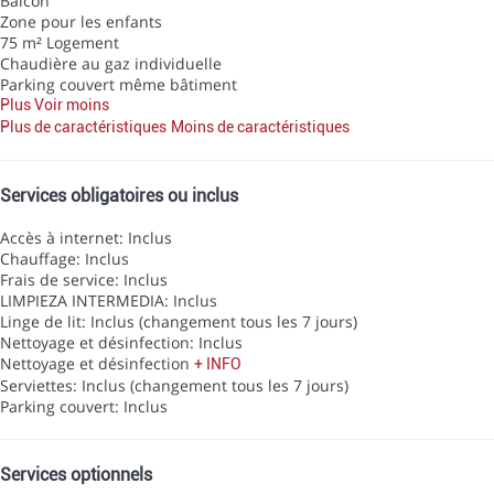
Balcon
Zone pour les enfants
75 m² Logement
Chaudière au gaz individuelle
Parking couvert même bâtiment
Plus
Voir moins
Plus de caractéristiques
Moins de caractéristiques
Services obligatoires ou inclus
Accès à internet: Inclus
Chauffage: Inclus
Frais de service: Inclus
LIMPIEZA INTERMEDIA: Inclus
Linge de lit: Inclus (changement tous les 7 jours)
Nettoyage et désinfection: Inclus
Nettoyage et désinfection
+ INFO
Serviettes: Inclus (changement tous les 7 jours)
Parking couvert: Inclus
Services optionnels