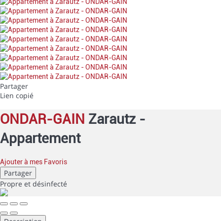
Partager
Lien copié
ONDAR-GAIN
Zarautz -
Appartement
Ajouter à mes Favoris
Partager
Propre
et désinfecté