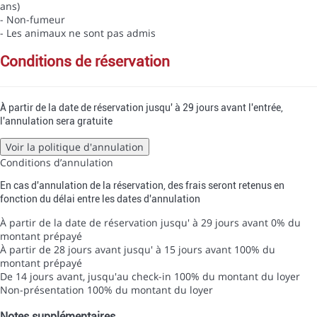
ans)
- Non-fumeur
- Les animaux ne sont pas admis
conditions de réservation
À partir de la date de réservation jusqu' à 29 jours avant l'entrée,
l'annulation sera gratuite
Voir la politique d'annulation
Conditions d’annulation
En cas d'annulation de la réservation, des frais seront retenus en
fonction du délai entre les dates d'annulation
À partir de la date de réservation jusqu' à 29 jours avant
0% du
montant prépayé
À partir de 28 jours avant jusqu' à 15 jours avant
100% du
montant prépayé
De 14 jours avant, jusqu'au check-in
100% du montant du loyer
Non-présentation
100% du montant du loyer
Notes supplémentaires