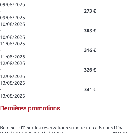
09/08/2026
·
273 €
09/08/2026
10/08/2026
·
303 €
10/08/2026
11/08/2026
·
316 €
11/08/2026
12/08/2026
·
326 €
12/08/2026
13/08/2026
·
341 €
13/08/2026
dernières promotions
Remise 10% sur les réservations supérieures à 6 nuits
10%