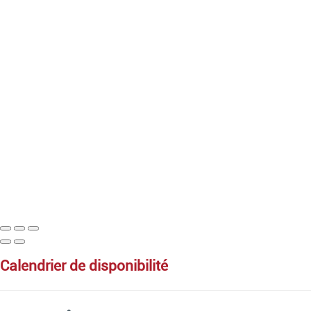
calendrier de disponibilité