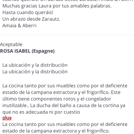
Muchas gracias Laura por tus amables palabras.
Hasta cuando queráis!
Un abrazo desde Zarautz.
Amaia & Aberri
Aceptable
ROSA ISABEL (Espagne)
La ubicación y la distribución
La ubicación y la distribución
La cocina tanto por sus muebles como por el deficiente
estado de la campana extractora y el frigorífico. Este
último tiene componentes rotos y el congelador
inutilizable.. La ducha del baño a causa de la cortina ya
que no es adecuada ni por cuestio
plus
La cocina tanto por sus muebles como por el deficiente
estado de la campana extractora y el frigorífico.