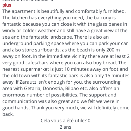
plus
The apartment is beautifully and comfortably furnished.
The kitchen has everything you need, the balcony is
fantastic because you can close it with the glass panes in
windy or colder weather and still have a great view of the
sea and the fantastic landscape. There is also an
underground parking space where you can park your car
and also store surfboards, as the beach is only 200 m
away on foot. In the immediate vicinity there are at least 2
very good cafes/bars where you can also buy bread. The
nearest supermarket is just 10 minutes away on foot and
the old town with its fantastic bars is also only 15 minutes
away. If Zarautz isn't enough for you, the surrounding
area with Getaria, Donostia, Bilbao etc. also offers an
enormous number of possibilities. The support and
communication was also great and we felt we were in
good hands. Thank you very much, we will definitely come
back.
Cela vous a été utile?
0
2 ans