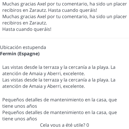
Muchas gracias Axel por tu comentario, ha sido un placer
recibiros en Zarautz. Hasta cuando queráis!
Muchas gracias Axel por tu comentario, ha sido un placer
recibiros en Zarautz.
Hasta cuando queráis!
Ubicación estupenda
Fermin (Espagne)
Las vistas desde la terraza y la cercanía a la playa. La
atención de Amaia y Aberri, excelente.
Las vistas desde la terraza y la cercanía a la playa. La
atención de Amaia y Aberri, excelente.
Pequeños detalles de mantenimiento en la casa, que
tiene unos años
Pequeños detalles de mantenimiento en la casa, que
tiene unos años
Cela vous a été utile?
0