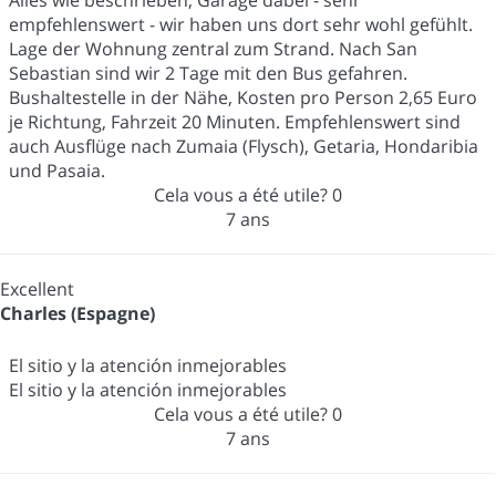
empfehlenswert - wir haben uns dort sehr wohl gefühlt.
Lage der Wohnung zentral zum Strand. Nach San
Sebastian sind wir 2 Tage mit den Bus gefahren.
Bushaltestelle in der Nähe, Kosten pro Person 2,65 Euro
je Richtung, Fahrzeit 20 Minuten. Empfehlenswert sind
auch Ausflüge nach Zumaia (Flysch), Getaria, Hondaribia
und Pasaia.
Cela vous a été utile?
0
7 ans
Excellent
Charles (Espagne)
El sitio y la atención inmejorables
El sitio y la atención inmejorables
Cela vous a été utile?
0
7 ans