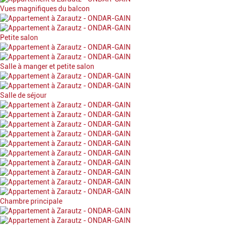
Vues magnifiques du balcon
Petite salon
Salle à manger et petite salon
Salle de séjour
Chambre principale