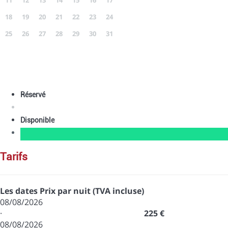
11
12
13
14
15
16
17
18
19
20
21
22
23
24
25
26
27
28
29
30
31
Réservé
Disponible
tarifs
Les dates
Prix par nuit (TVA incluse)
08/08/2026
·
225 €
08/08/2026