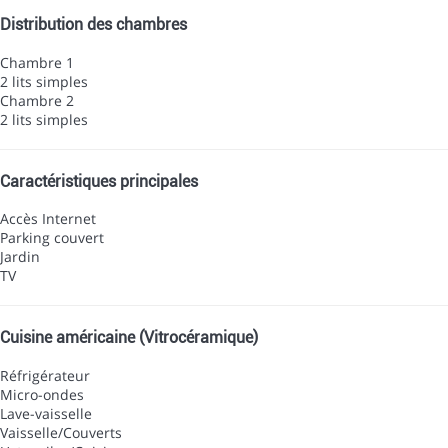
Distribution des chambres
Chambre 1
2 lits simples
Chambre 2
2 lits simples
Caractéristiques principales
Accès Internet
Parking couvert
Jardin
TV
Cuisine américaine (Vitrocéramique)
Réfrigérateur
Micro-ondes
Lave-vaisselle
Vaisselle/Couverts