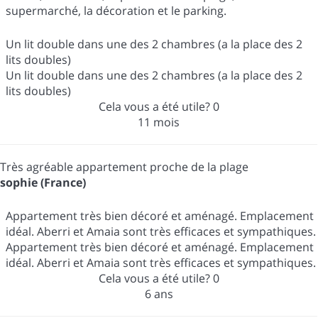
supermarché, la décoration et le parking.
Un lit double dans une des 2 chambres (a la place des 2
lits doubles)
Un lit double dans une des 2 chambres (a la place des 2
lits doubles)
Cela vous a été utile?
0
11 mois
Très agréable appartement proche de la plage
sophie (France)
Appartement très bien décoré et aménagé. Emplacement
idéal. Aberri et Amaia sont très efficaces et sympathiques.
Appartement très bien décoré et aménagé. Emplacement
idéal. Aberri et Amaia sont très efficaces et sympathiques.
Cela vous a été utile?
0
6 ans