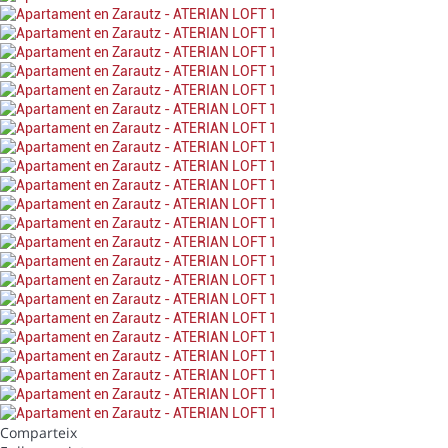
Comparteix