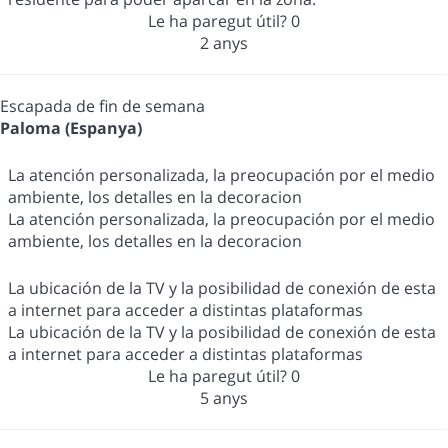
Le ha paregut útil?
0
2 anys
Escapada de fin de semana
Paloma (Espanya)
La atención personalizada, la preocupación por el medio
ambiente, los detalles en la decoracion
La atención personalizada, la preocupación por el medio
ambiente, los detalles en la decoracion
La ubicación de la TV y la posibilidad de conexión de esta
a internet para acceder a distintas plataformas
La ubicación de la TV y la posibilidad de conexión de esta
a internet para acceder a distintas plataformas
Le ha paregut útil?
0
5 anys