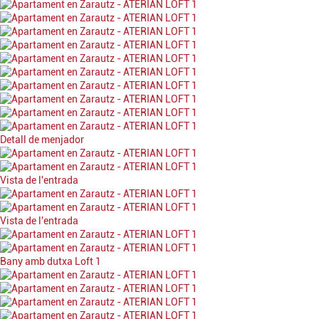
Detall de menjador
Vista de l'entrada
Vista de l'entrada
Bany amb dutxa Loft 1