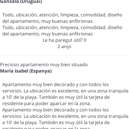
Gonzalo (Uruguai)
Todo, ubicación, atención, limpieza, comodidad, diseño
del apartamento, muy buenas anfitrionas
Todo, ubicación, atención, limpieza, comodidad, diseño
del apartamento, muy buenas anfitrionas
Le ha paregut útil?
0
2 anys
Precioso apartamento muy bien situado
María Isabel (Espanya)
Apartamento muy bien decorado y con todos los
servicios. La ubicación es excelente, en una zona tranquila
a 10' de la playa. También es muy útil la tarjeta de
residente para poder aparcar en la zona.
Apartamento muy bien decorado y con todos los
servicios. La ubicación es excelente, en una zona tranquila
a 10' de la playa. También es muy útil la tarjeta de
residente para poder aparcar en la zona.