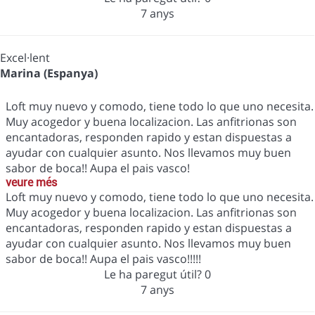
7 anys
Excel·lent
Marina (Espanya)
Loft muy nuevo y comodo, tiene todo lo que uno necesita.
Muy acogedor y buena localizacion. Las anfitrionas son
encantadoras, responden rapido y estan dispuestas a
ayudar con cualquier asunto. Nos llevamos muy buen
sabor de boca!! Aupa el pais vasco!
veure més
Loft muy nuevo y comodo, tiene todo lo que uno necesita.
Muy acogedor y buena localizacion. Las anfitrionas son
encantadoras, responden rapido y estan dispuestas a
ayudar con cualquier asunto. Nos llevamos muy buen
sabor de boca!! Aupa el pais vasco!!!!!
Le ha paregut útil?
0
7 anys