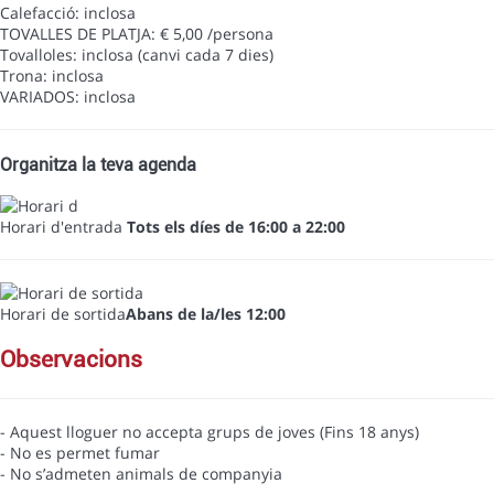
Calefacció: inclosa
TOVALLES DE PLATJA: € 5,00 /persona
Tovalloles: inclosa (canvi cada 7 dies)
Trona: inclosa
VARIADOS: inclosa
Organitza la teva agenda
Horari d'entrada
Tots els díes de 16:00 a 22:00
Horari de sortida
Abans de la/les 12:00
observacions
- Aquest lloguer no accepta grups de joves (Fins 18 anys)
- No es permet fumar
- No s’admeten animals de companyia