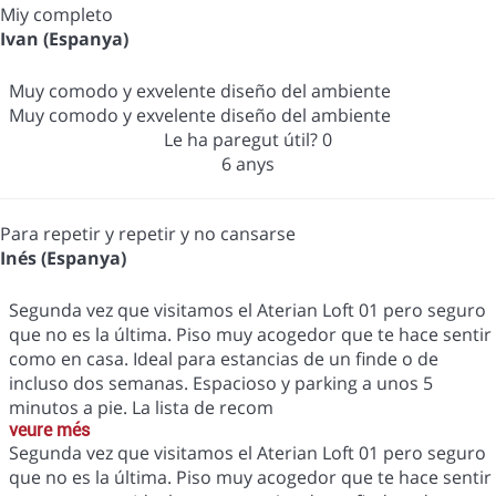
Miy completo
Ivan (Espanya)
Muy comodo y exvelente diseño del ambiente
Muy comodo y exvelente diseño del ambiente
Le ha paregut útil?
0
6 anys
Para repetir y repetir y no cansarse
Inés (Espanya)
Segunda vez que visitamos el Aterian Loft 01 pero seguro
que no es la última. Piso muy acogedor que te hace sentir
como en casa. Ideal para estancias de un finde o de
incluso dos semanas. Espacioso y parking a unos 5
minutos a pie. La lista de recom
veure més
Segunda vez que visitamos el Aterian Loft 01 pero seguro
que no es la última. Piso muy acogedor que te hace sentir