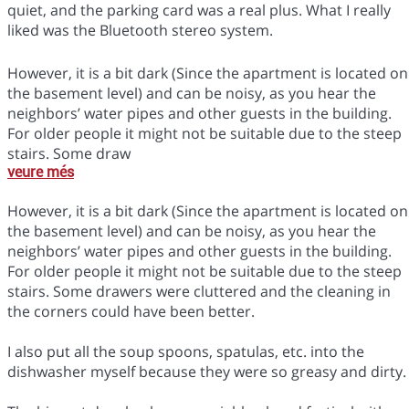
quiet, and the parking card was a real plus. What I really
liked was the Bluetooth stereo system.
However, it is a bit dark (Since the apartment is located on
the basement level) and can be noisy, as you hear the
neighbors’ water pipes and other guests in the building.
For older people it might not be suitable due to the steep
stairs. Some draw
veure més
However, it is a bit dark (Since the apartment is located on
the basement level) and can be noisy, as you hear the
neighbors’ water pipes and other guests in the building.
For older people it might not be suitable due to the steep
stairs. Some drawers were cluttered and the cleaning in
the corners could have been better.
I also put all the soup spoons, spatulas, etc. into the
dishwasher myself because they were so greasy and dirty.