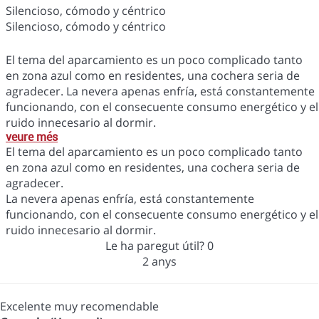
Silencioso, cómodo y céntrico
Silencioso, cómodo y céntrico
El tema del aparcamiento es un poco complicado tanto
en zona azul como en residentes, una cochera seria de
agradecer. La nevera apenas enfría, está constantemente
funcionando, con el consecuente consumo energético y el
ruido innecesario al dormir.
veure més
El tema del aparcamiento es un poco complicado tanto
en zona azul como en residentes, una cochera seria de
agradecer.
La nevera apenas enfría, está constantemente
funcionando, con el consecuente consumo energético y el
ruido innecesario al dormir.
Le ha paregut útil?
0
2 anys
Excelente muy recomendable