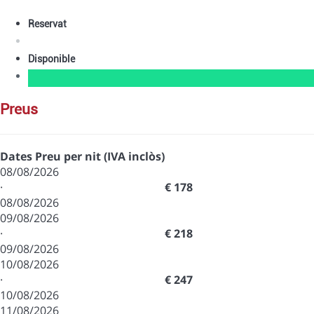
Reservat
Disponible
preus
Dates
Preu per nit (IVA inclòs)
08/08/2026
·
€ 178
08/08/2026
09/08/2026
·
€ 218
09/08/2026
10/08/2026
·
€ 247
10/08/2026
11/08/2026