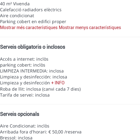
40 m² Vivenda
Calefacció radiadors elèctrics
Aire condicionat
Parking cobert en edifici proper
Mostrar més característiques
Mostrar menys característiques
Serveis obligatoris o inclosos
Accés a internet: inclòs
parking cobert: inclòs
LIMPIEZA INTERMEDIA: inclosa
Limpieza y desinfección: inclosa
Limpieza y desinfección
+ INFO
Roba de llit: inclosa (canvi cada 7 dies)
Tarifa de servei: inclosa
Serveis opcionals
Aire Condicionat: inclòs
Arribada fora d'horari: € 50,00 /reserva
Bressol: inclosa