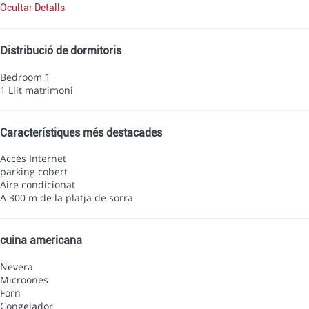
Ocultar Detalls
Distribució de dormitoris
Bedroom 1
1 Llit matrimoni
Característiques més destacades
Accés Internet
parking cobert
Aire condicionat
A 300 m de la platja de sorra
cuina americana
Nevera
Microones
Forn
Congelador